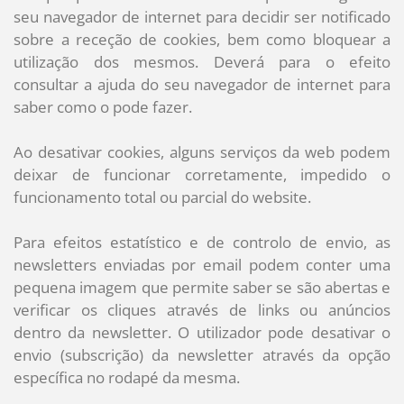
seu navegador de internet para decidir ser notificado
sobre a receção de cookies, bem como bloquear a
utilização dos mesmos. Deverá para o efeito
consultar a ajuda do seu navegador de internet para
saber como o pode fazer.
Ao desativar cookies, alguns serviços da web podem
deixar de funcionar corretamente, impedido o
funcionamento total ou parcial do website.
Para efeitos estatístico e de controlo de envio, as
newsletters enviadas por email podem conter uma
pequena imagem que permite saber se são abertas e
verificar os cliques através de links ou anúncios
dentro da newsletter. O utilizador pode desativar o
envio (subscrição) da newsletter através da opção
específica no rodapé da mesma.