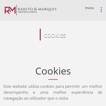
Início
COOKIES
Cookies
Este website utiliza cookies para permitir um melhor
desempenho e uma melhor experiência de
navegação ao utilizador que o visita.