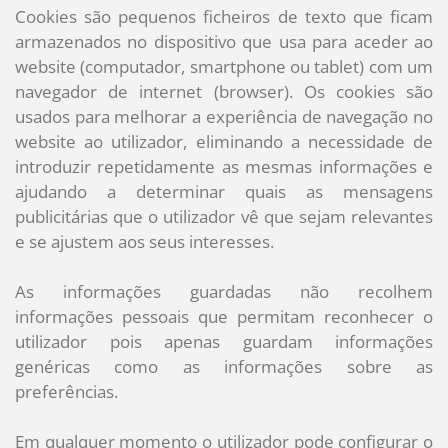
Cookies são pequenos ficheiros de texto que ficam
armazenados no dispositivo que usa para aceder ao
website (computador, smartphone ou tablet) com um
navegador de internet (browser). Os cookies são
usados para melhorar a experiência de navegação no
website ao utilizador, eliminando a necessidade de
introduzir repetidamente as mesmas informações e
ajudando a determinar quais as mensagens
publicitárias que o utilizador vê que sejam relevantes
e se ajustem aos seus interesses.
As informações guardadas não recolhem
informações pessoais que permitam reconhecer o
utilizador pois apenas guardam informações
genéricas como as informações sobre as
preferências.
Em qualquer momento o utilizador pode configurar o