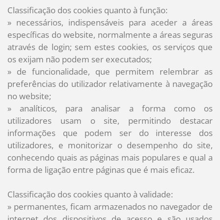
Classificação dos cookies quanto à função:
»
necessários, indispensáveis para aceder a áreas
específicas do website, normalmente a áreas seguras
através de login; sem estes cookies, os serviços que
os exijam não podem ser executados;
»
de funcionalidade, que permitem relembrar as
preferências do utilizador relativamente à navegação
no website;
»
analíticos, para analisar a forma como os
utilizadores usam o site, permitindo destacar
informações que podem ser do interesse dos
utilizadores, e monitorizar o desempenho do site,
conhecendo quais as páginas mais populares e qual a
forma de ligação entre páginas que é mais eficaz.
Classificação dos cookies quanto à validade:
»
permanentes, ficam armazenados no navegador de
internet dos dispositivos de acesso e são usados