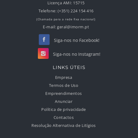
Licença AMI:
15715
Telefone:
(+351) 224 154 416
(Chamada para a rede fixa nacional)
E-mail:
geral@imorm.pt
Siga-nos no Facebook!
Siga-nos no Instagram!
LINKS ÚTEIS
Empresa
Termos de Uso
Empreendimentos
Anunciar
Política de privacidade
Contactos
Resolução Alternativa de Litígios