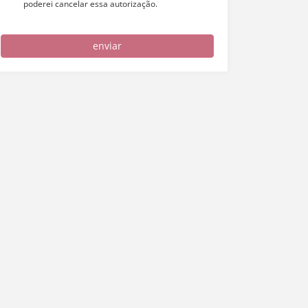
poderei cancelar essa autorização.
enviar