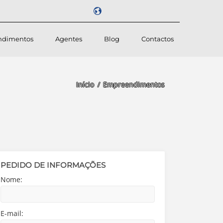
ndimentos
Agentes
Blog
Contactos
Powered by
Início
Empreendimentos
PEDIDO DE INFORMAÇÕES
Nome:
E-mail: