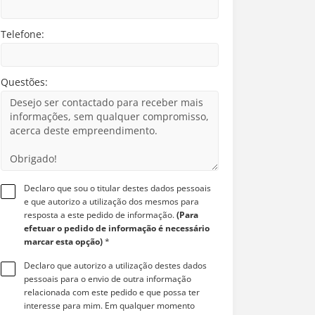
Telefone:
Questões:
Declaro que sou o titular destes dados pessoais
e que autorizo a utilização dos mesmos para
resposta a este pedido de informação.
(Para
efetuar o pedido de informação é necessário
marcar esta opção)
*
Declaro que autorizo a utilização destes dados
pessoais para o envio de outra informação
relacionada com este pedido e que possa ter
interesse para mim. Em qualquer momento