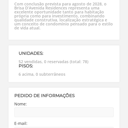
Com conclusão prevista para agosto de 2028, o
Brisa D’Avenida Residences representa uma
excelente oportunidade tanto para habitação
própria como para investimento, combinando
qualidade construtiva, localização estratégica e
um conceito de condomínio pensado para o estilo
de vida atual.
UNIDADES:
52 vendidas, 0 reservadas (total: 78)
PISOS:
6 acima, 0 subterrâneos
PEDIDO DE INFORMAÇÕES
Nome:
E-mail: