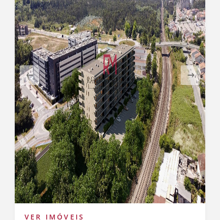
VER IMÓVEIS