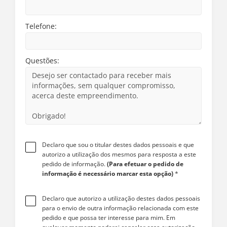
Telefone:
Questões:
Declaro que sou o titular destes dados pessoais e que
autorizo a utilização dos mesmos para resposta a este
pedido de informação.
(Para efetuar o pedido de
informação é necessário marcar esta opção)
*
Declaro que autorizo a utilização destes dados pessoais
para o envio de outra informação relacionada com este
pedido e que possa ter interesse para mim. Em