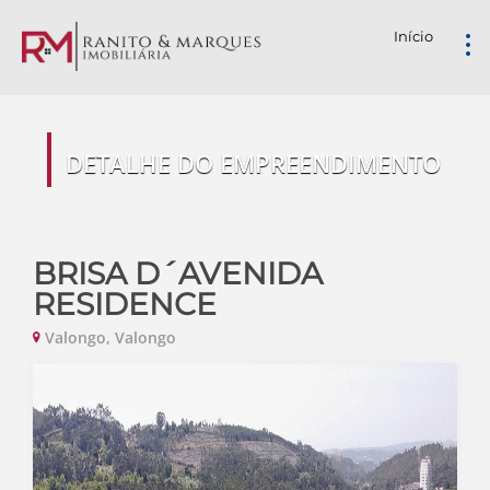
Início
DETALHE DO EMPREENDIMENTO
BRISA D´AVENIDA
RESIDENCE
Valongo, Valongo