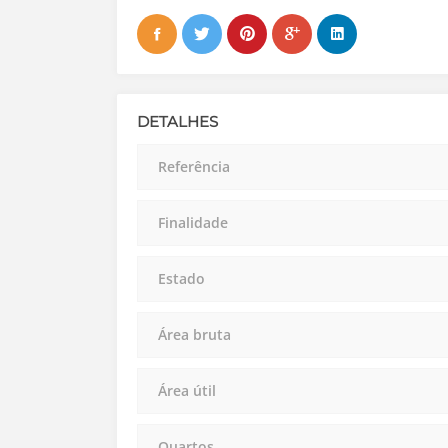
DETALHES
Referência
Finalidade
Estado
Área bruta
Área útil
Quartos