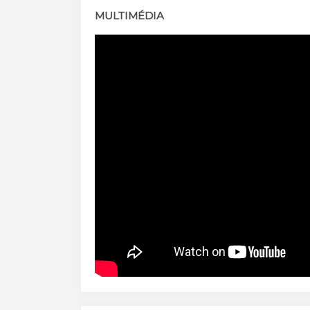
MULTIMÉDIA