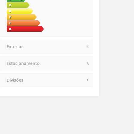
Exterior
Estacionamento
Divisões