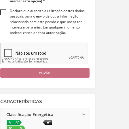
marcar esta opção)
*
Declaro que autorizo a utilização destes dados
pessoais para o envio de outra informação
relacionada com este pedido e que possa ter
interesse para mim. Em qualquer momento
poderei cancelar essa autorização.
enviar
CARACTERÍSTICAS
Classificação Energética