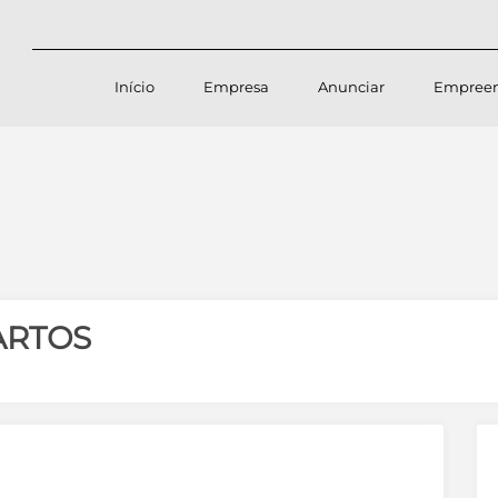
Início
Empresa
Anunciar
Empree
ARTOS