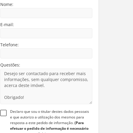
Nome:
E-mail:
Telefone:
Questões:
Declaro que sou o titular destes dados pessoais
e que autorizo a utilização dos mesmos para
resposta a este pedido de informação.
(Para
efetuar o pedido de informação é necessário