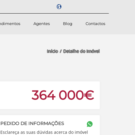
ndimentos
Agentes
Blog
Contactos
Powered by
Início
Detalhe do Imóvel
364 000€
PEDIDO DE INFORMAÇÕES
Esclareça as suas dúvidas acerca do imóvel