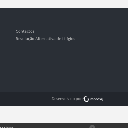
Contactos
Resolução Alternativa de Litígios
Desenvolvido por: