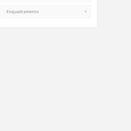
Enquadramento