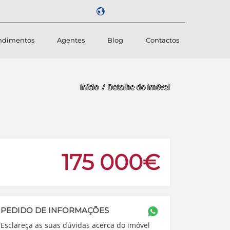
ndimentos
Agentes
Blog
Contactos
Powered by
Início
Detalhe do Imóvel
175 000€
PEDIDO DE INFORMAÇÕES
Esclareça as suas dúvidas acerca do imóvel