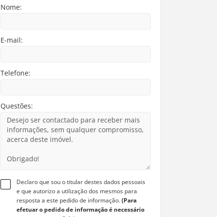
Nome:
E-mail:
Telefone:
Questões:
Declaro que sou o titular destes dados pessoais
e que autorizo a utilização dos mesmos para
resposta a este pedido de informação.
(Para
efetuar o pedido de informação é necessário