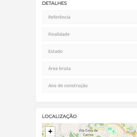
DETALHES
Referência
Finalidade
Estado
Área bruta
Ano de construção
LOCALIZAÇÃO
+