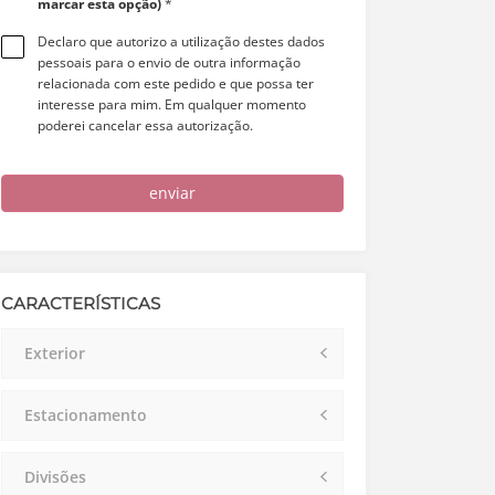
marcar esta opção)
*
Declaro que autorizo a utilização destes dados
pessoais para o envio de outra informação
relacionada com este pedido e que possa ter
interesse para mim. Em qualquer momento
poderei cancelar essa autorização.
enviar
CARACTERÍSTICAS
Exterior
Estacionamento
Divisões