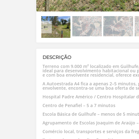
DESCRIÇÃO
Terreno com 9.000 m² localizado em Guilhufe,
ideal para desenvolvimento habitacional ou 
e com boa envolvente residencial, oferece ex
A Autoestrada A4 fica a apenas 2–5 minutos, 
envolvente, encontra-se uma boa oferta de se
Hospital Padre Américo / Centro Hospitalar 
Centro de Penafiel – 5 a 7 minutos
Escola Básica de Guilhufe – menos de 5 minu
Agrupamento de Escolas Joaquim de Araújo 
Comércio local, transportes e serviços da fr