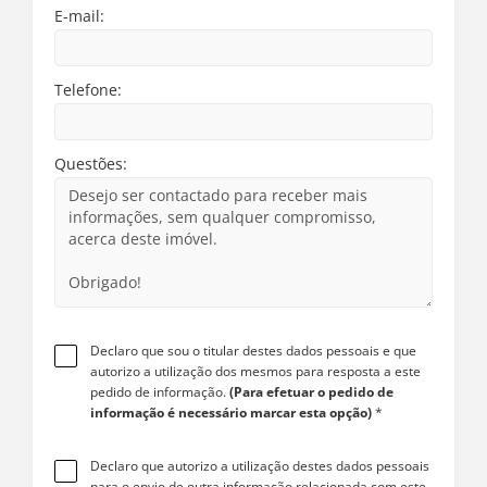
E-mail:
Telefone:
Questões:
Declaro que sou o titular destes dados pessoais e que
autorizo a utilização dos mesmos para resposta a este
pedido de informação.
(Para efetuar o pedido de
informação é necessário marcar esta opção)
*
Declaro que autorizo a utilização destes dados pessoais
para o envio de outra informação relacionada com este