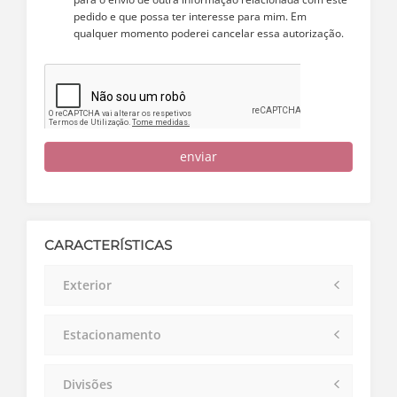
pedido e que possa ter interesse para mim. Em
qualquer momento poderei cancelar essa autorização.
enviar
CARACTERÍSTICAS
Exterior
Estacionamento
Divisões